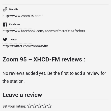
Website
http://www.zoom95.com/
Facebook
http://www.facebook.com/zoom95fm?ref=ts&fref=ts
Twitter
http://twitter.com/zoom95fm
Zoom 95 – XHCD-FM reviews :
No reviews added yet. Be the first to add a review for
the station.
Leave a review
Set your rating: