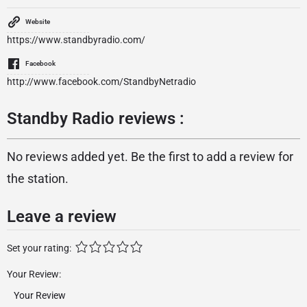
Website
https://www.standbyradio.com/
Facebook
http://www.facebook.com/StandbyNetradio
Standby Radio reviews :
No reviews added yet. Be the first to add a review for
the station.
Leave a review
Set your rating:
Your Review: