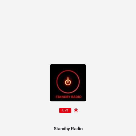
LIVE
Standby Radio