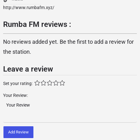
http://www.rumbafm.xyz/
Rumba FM reviews :
No reviews added yet. Be the first to add a review for
the station.
Leave a review
Set your rating:
Your Review:
Add Review