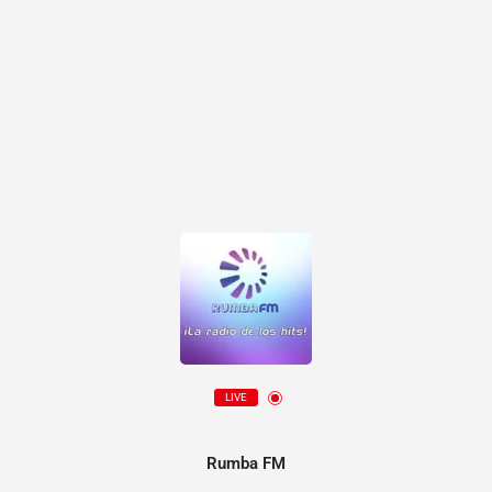
LIVE
Rumba FM