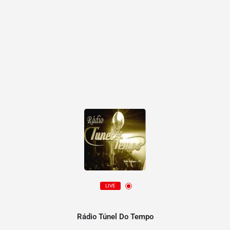
LIVE
Rádio Túnel Do Tempo