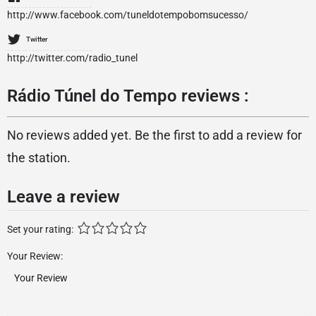
http://www.facebook.com/tuneldotempobomsucesso/
Twitter
http://twitter.com/radio_tunel
Rádio Túnel do Tempo reviews :
No reviews added yet. Be the first to add a review for
the station.
Leave a review
Set your rating:
Your Review: