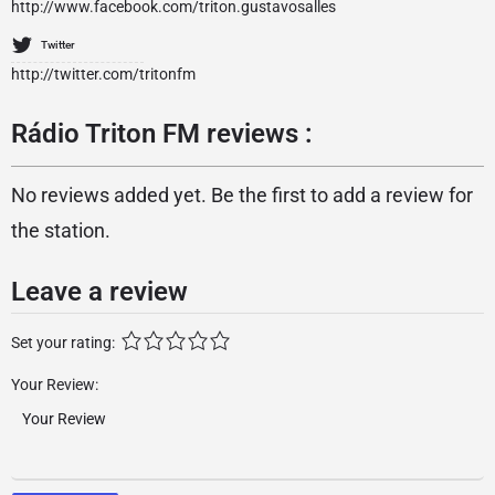
http://www.facebook.com/triton.gustavosalles
Twitter
http://twitter.com/tritonfm
Rádio Triton FM reviews :
No reviews added yet. Be the first to add a review for
the station.
Leave a review
Set your rating:
Your Review: