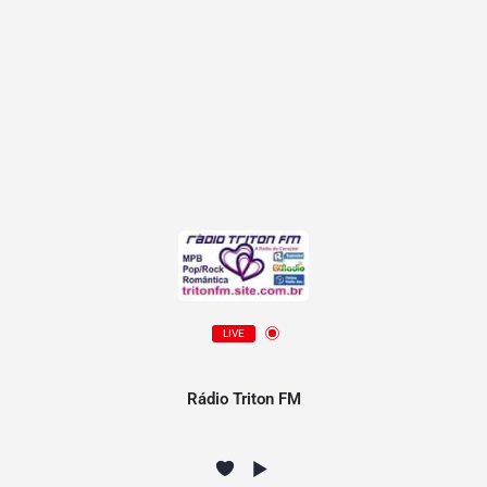
LIVE
Rádio Triton FM