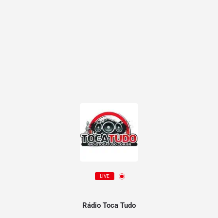
LIVE
Rádio Toca Tudo