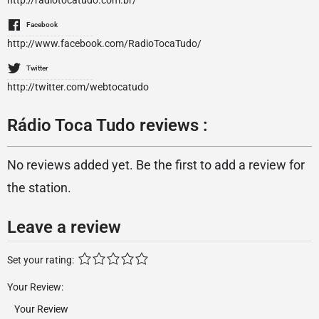
http://radiotocatudo.com.br/
Facebook
http://www.facebook.com/RadioTocaTudo/
Twitter
http://twitter.com/webtocatudo
Rádio Toca Tudo reviews :
No reviews added yet. Be the first to add a review for
the station.
Leave a review
Set your rating:
Your Review: