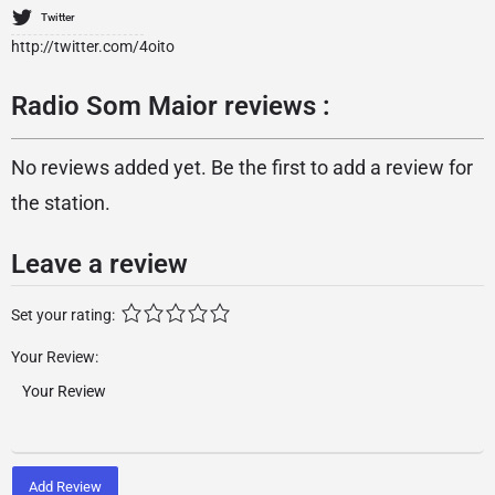
Twitter
http://twitter.com/4oito
Radio Som Maior reviews :
No reviews added yet. Be the first to add a review for
the station.
Leave a review
Set your rating:
Your Review:
Add Review