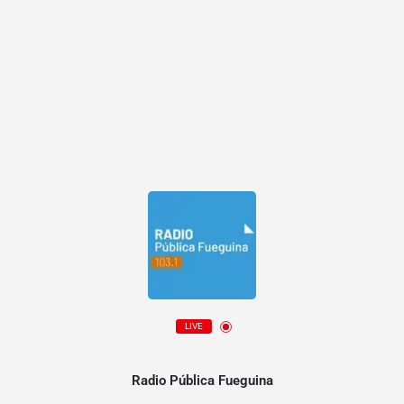
LIVE
Radio Pública Fueguina