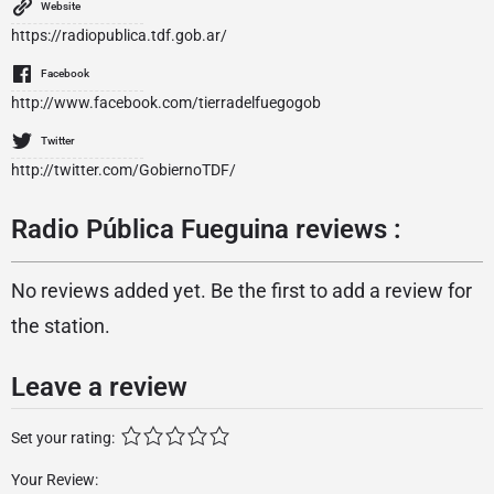
Website
https://radiopublica.tdf.gob.ar/
Facebook
http://www.facebook.com/tierradelfuegogob
Twitter
http://twitter.com/GobiernoTDF/
Radio Pública Fueguina reviews :
No reviews added yet. Be the first to add a review for
the station.
Leave a review
Set your rating:
Your Review: