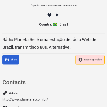
O ponto de encontro de quem tem saudade
Country:
Brazil
Rádio Planeta Rei é uma estação de rádio Web de
Brazil, transmitindo 80s, Alternative.
Share
Report a problem
Contacts
Website
http://www.planetarei.com.br/