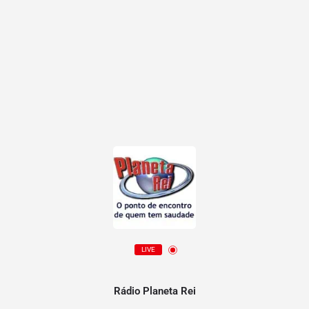
LIVE
Rádio Planeta Rei