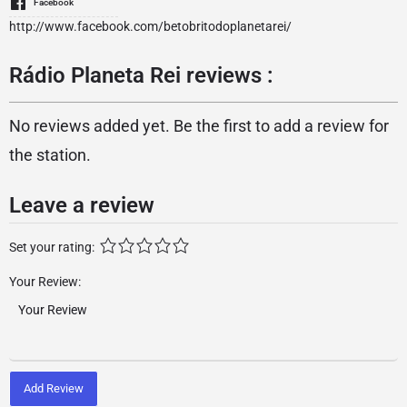
Facebook
http://www.facebook.com/betobritodoplanetarei/
Rádio Planeta Rei reviews :
No reviews added yet. Be the first to add a review for
the station.
Leave a review
Set your rating:
Your Review:
Add Review