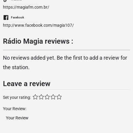
https://magiafm.com.br/
Facebook
http://www.facebook.com/magia107/
Rádio Magia reviews :
No reviews added yet. Be the first to add a review for
the station.
Leave a review
Set your rating:
Your Review: