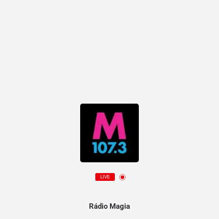
LIVE
Rádio Magia