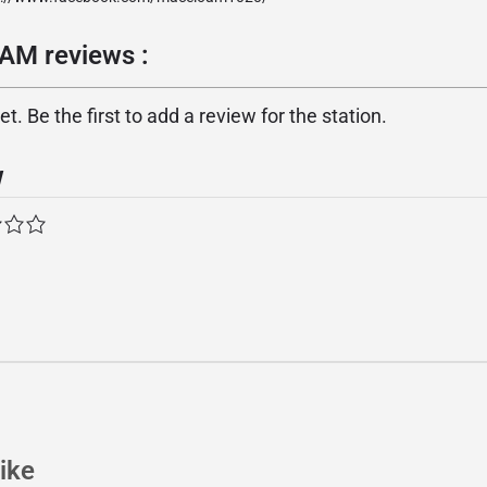
AM reviews :
. Be the first to add a review for the station.
w
ike