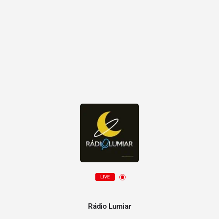
LIVE
Rádio Lumiar