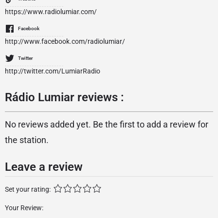
https://www.radiolumiar.com/
Facebook
http://www.facebook.com/radiolumiar/
Twitter
http://twitter.com/LumiarRadio
Rádio Lumiar reviews :
No reviews added yet. Be the first to add a review for
the station.
Leave a review
Set your rating:
Your Review: