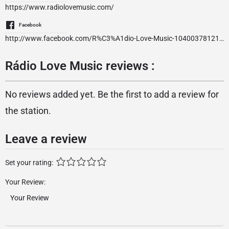
https://www.radiolovemusic.com/
Facebook
http://www.facebook.com/R%C3%A1dio-Love-Music-104003781219731/
Rádio Love Music reviews :
No reviews added yet. Be the first to add a review for
the station.
Leave a review
Set your rating:
Your Review: