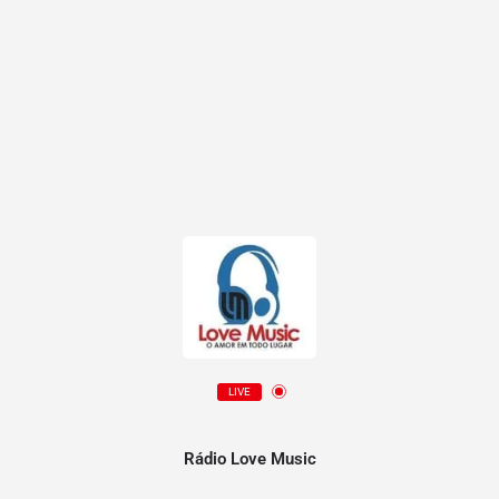
LIVE
Rádio Love Music