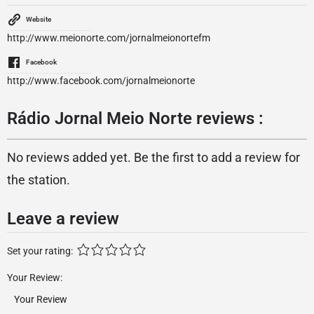
Website
http://www.meionorte.com/jornalmeionortefm
Facebook
http://www.facebook.com/jornalmeionorte
Rádio Jornal Meio Norte reviews :
No reviews added yet. Be the first to add a review for
the station.
Leave a review
Set your rating:
Your Review: