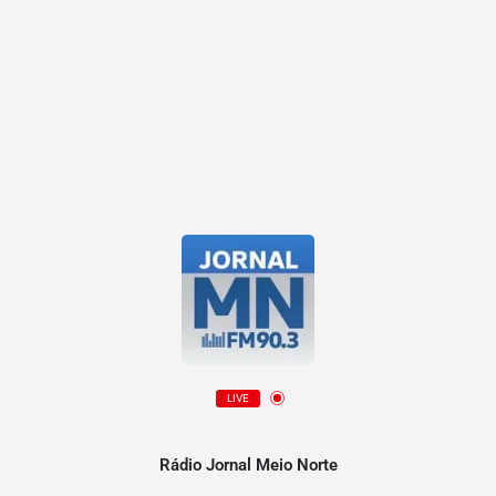
LIVE
Rádio Jornal Meio Norte