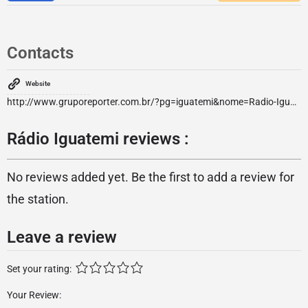
Contacts
Website
http://www.gruporeporter.com.br/?pg=iguatemi&nome=Radio-Iguatemi
Rádio Iguatemi reviews :
No reviews added yet. Be the first to add a review for
the station.
Leave a review
Set your rating:
Your Review: