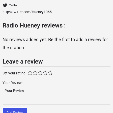
Twitter
http://twitter.com/Hueney1065
Radio Hueney reviews :
No reviews added yet. Be the first to add a review for
the station.
Leave a review
Set your rating:
Your Review:
Add Review