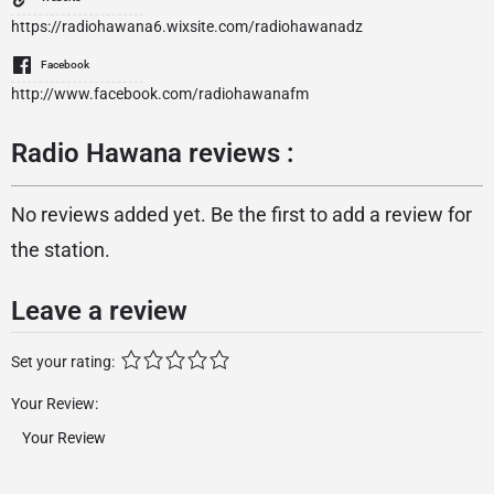
https://radiohawana6.wixsite.com/radiohawanadz
Facebook
http://www.facebook.com/radiohawanafm
Radio Hawana reviews :
No reviews added yet. Be the first to add a review for
the station.
Leave a review
Set your rating:
Your Review: