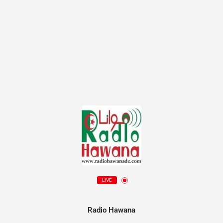
LIVE
Radio Hawana