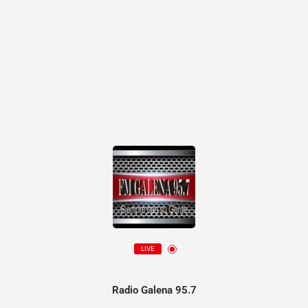
LIVE
Radio Galena 95.7