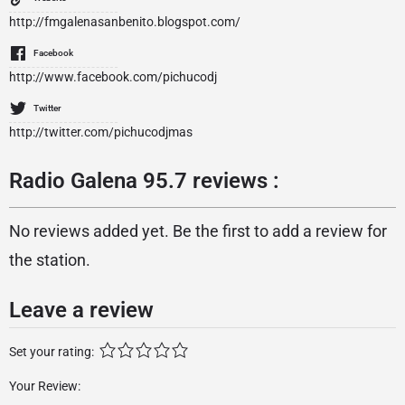
http://fmgalenasanbenito.blogspot.com/
Facebook
http://www.facebook.com/pichucodj
Twitter
http://twitter.com/pichucodjmas
Radio Galena 95.7 reviews :
No reviews added yet. Be the first to add a review for
the station.
Leave a review
Set your rating:
Your Review: