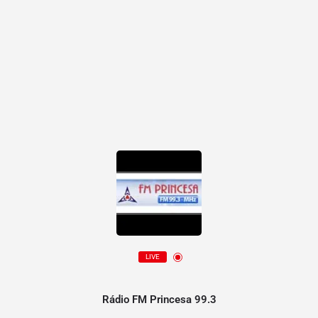
LIVE
Rádio FM Princesa 99.3