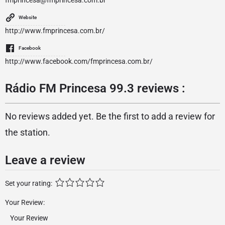
fmprincesa@fmprincesa.com.br
Website
http://www.fmprincesa.com.br/
Facebook
http://www.facebook.com/fmprincesa.com.br/
Rádio FM Princesa 99.3 reviews :
No reviews added yet. Be the first to add a review for
the station.
Leave a review
Set your rating:
Your Review: