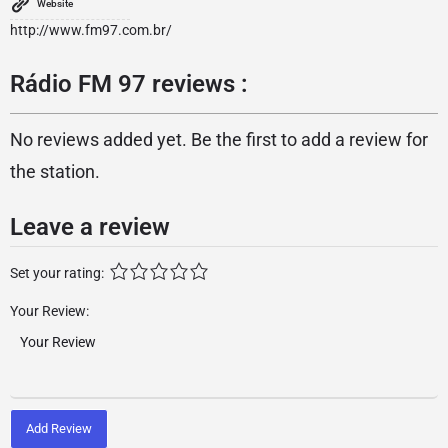
Website
http://www.fm97.com.br/
Rádio FM 97 reviews :
No reviews added yet. Be the first to add a review for
the station.
Leave a review
Set your rating:
Your Review:
Add Review