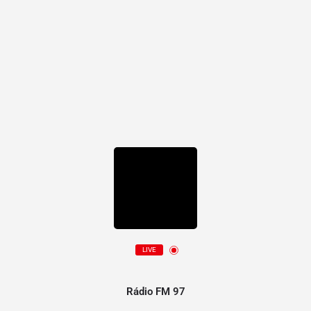
LIVE
Rádio FM 97