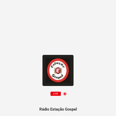
LIVE
Rádio Estação Gospel