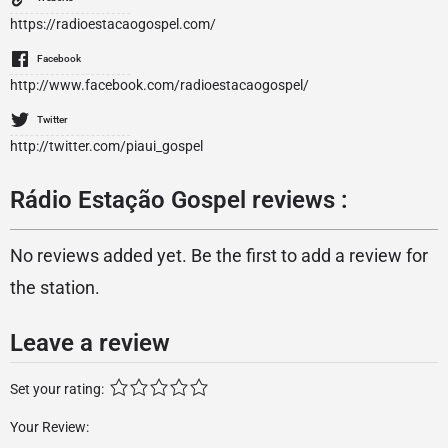
https://radioestacaogospel.com/
Facebook
http://www.facebook.com/radioestacaogospel/
Twitter
http://twitter.com/piaui_gospel
Rádio Estação Gospel reviews :
No reviews added yet. Be the first to add a review for
the station.
Leave a review
Set your rating:
Your Review: