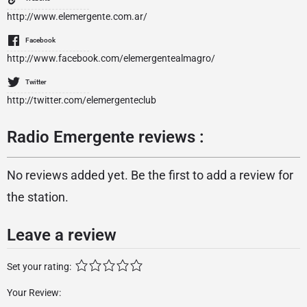
http://www.elemergente.com.ar/
Facebook
http://www.facebook.com/elemergentealmagro/
Twitter
http://twitter.com/elemergenteclub
Radio Emergente reviews :
No reviews added yet. Be the first to add a review for
the station.
Leave a review
Set your rating:
Your Review: