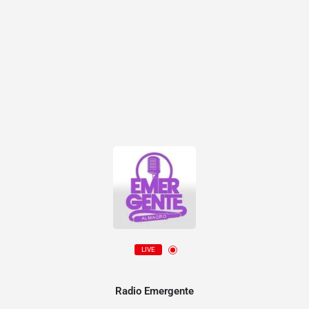
LIVE
Radio Emergente