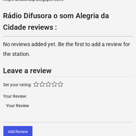
Rádio Difusora o som Alegria da
Cidade reviews :
No reviews added yet. Be the first to add a review for
the station.
Leave a review
Set your rating:
Your Review:
Add Review