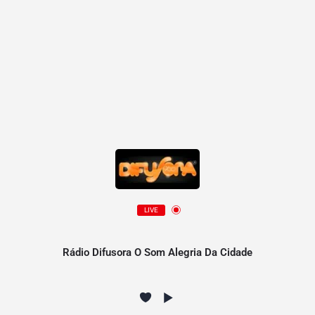
LIVE
Rádio Difusora O Som Alegria Da Cidade